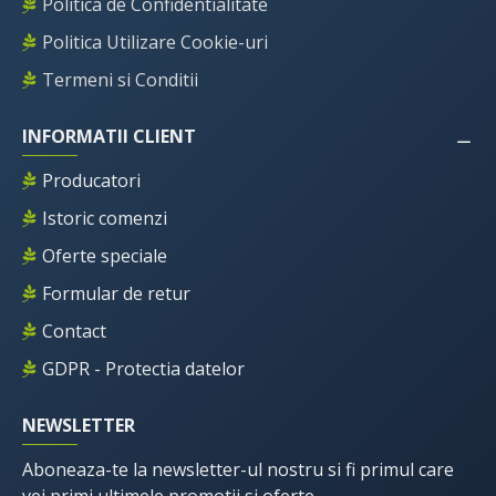
Politica de Confidentialitate
Politica Utilizare Cookie-uri
Termeni si Conditii
INFORMATII CLIENT
Producatori
Istoric comenzi
Oferte speciale
Formular de retur
Contact
GDPR - Protectia datelor
NEWSLETTER
Aboneaza-te la newsletter-ul nostru si fi primul care