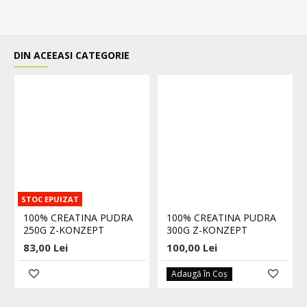
DIN ACEEASI CATEGORIE
STOC EPUIZAT
100% CREATINA PUDRA
100% CREATINA PUDRA
250G Z-KONZEPT
300G Z-KONZEPT
83,00 Lei
100,00 Lei
Adaugă în Coş