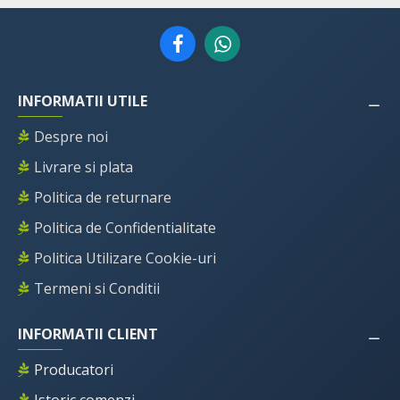
INFORMATII UTILE
Despre noi
Livrare si plata
Politica de returnare
Politica de Confidentialitate
Politica Utilizare Cookie-uri
Termeni si Conditii
INFORMATII CLIENT
Producatori