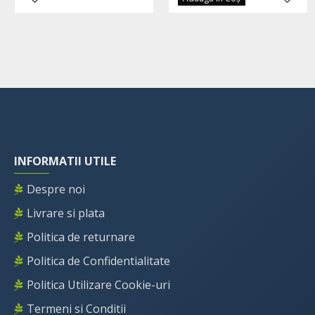
INFORMATII UTILE
Despre noi
Livrare si plata
Politica de returnare
Politica de Confidentialitate
Politica Utilizare Cookie-uri
Termeni si Conditii