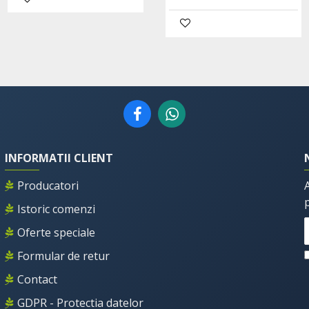
INFORMATII CLIENT
Producatori
Istoric comenzi
Oferte speciale
Formular de retur
Contact
GDPR - Protectia datelor