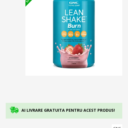
AI LIVRARE GRATUITA PENTRU ACEST PRODUS!