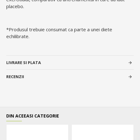
placebo.
*Produsul trebuie consumat ca parte a unei diete
echilibrate.
LIVRARE SI PLATA
RECENZII
DIN ACEEASI CATEGORIE