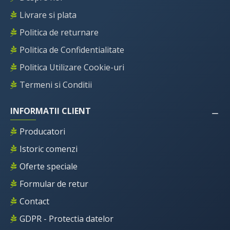
Livrare si plata
Politica de returnare
Politica de Confidentialitate
Politica Utilizare Cookie-uri
Termeni si Conditii
INFORMATII CLIENT
Producatori
Istoric comenzi
Oferte speciale
Formular de retur
Contact
GDPR - Protectia datelor