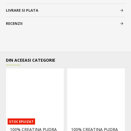
LIVRARE SI PLATA
RECENZII
DIN ACEEASI CATEGORIE
STOC EPUIZAT
100% CREATINA PUDRA
100% CREATINA PUDRA