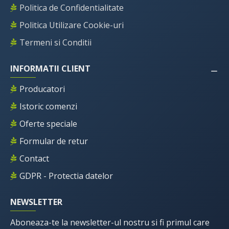
Politica de Confidentialitate
Politica Utilizare Cookie-uri
Termeni si Conditii
INFORMATII CLIENT
Producatori
Istoric comenzi
Oferte speciale
Formular de retur
Contact
GDPR - Protectia datelor
NEWSLETTER
Aboneaza-te la newsletter-ul nostru si fi primul care