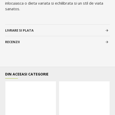
inlocuiasca o dieta variata si echilibrata si un stil de viata
sanatos.
LIVRARE SI PLATA
RECENZII
DIN ACEEASI CATEGORIE