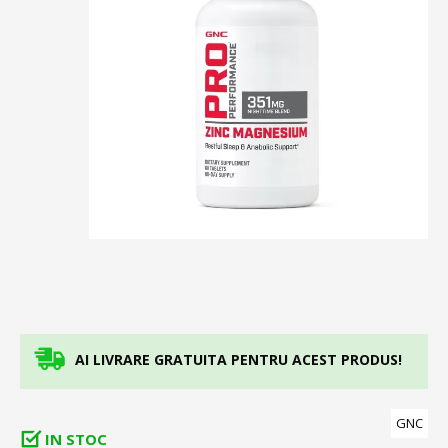
AI LIVRARE GRATUITA PENTRU ACEST PRODUS!
GNC
IN STOC