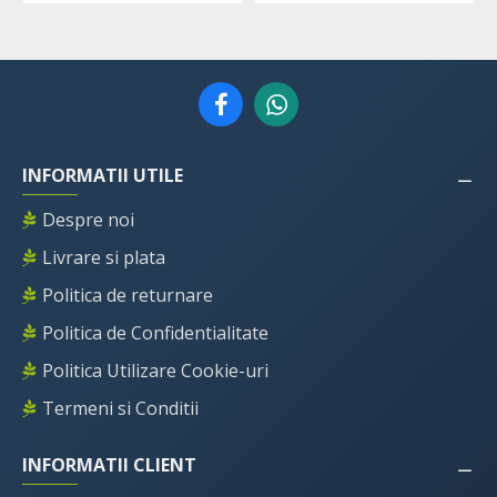
INFORMATII UTILE
Despre noi
Livrare si plata
Politica de returnare
Politica de Confidentialitate
Politica Utilizare Cookie-uri
Termeni si Conditii
INFORMATII CLIENT