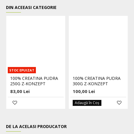
DIN ACEEASI CATEGORIE
STOC EPUIZAT
100% CREATINA PUDRA
100% CREATINA PUDRA
250G Z-KONZEPT
300G Z-KONZEPT
83,00 Lei
100,00 Lei
Adaugă în Coş
DE LA ACELASI PRODUCATOR