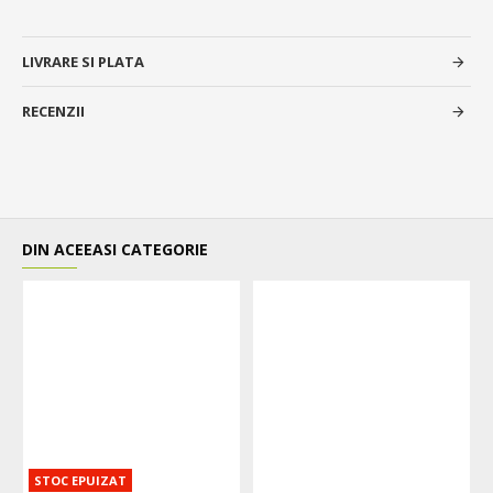
LIVRARE SI PLATA
RECENZII
DIN ACEEASI CATEGORIE
STOC EPUIZAT