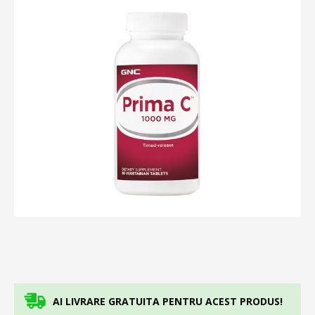
AI LIVRARE GRATUITA PENTRU ACEST PRODUS!