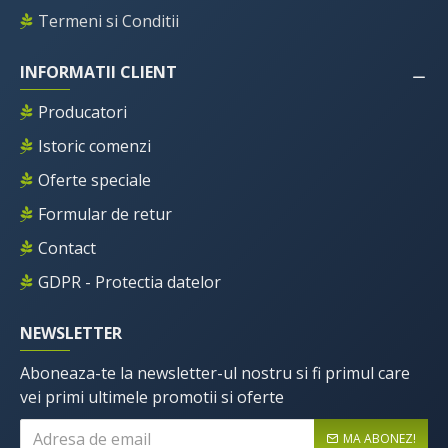
Termeni si Conditii
INFORMATII CLIENT
Producatori
Istoric comenzi
Oferte speciale
Formular de retur
Contact
GDPR - Protectia datelor
NEWSLETTER
Aboneaza-te la newsletter-ul nostru si fi primul care
vei primi ultimele promotii si oferte
MA ABONEZ!