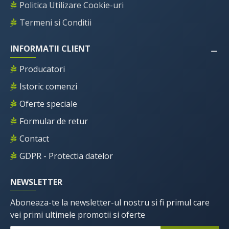
Politica Utilizare Cookie-uri
Termeni si Conditii
INFORMATII CLIENT
Producatori
Istoric comenzi
Oferte speciale
Formular de retur
Contact
GDPR - Protectia datelor
NEWSLETTER
Aboneaza-te la newsletter-ul nostru si fi primul care
vei primi ultimele promotii si oferte