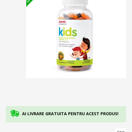
AI LIVRARE GRATUITA PENTRU ACEST PRODUS!