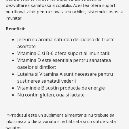
dezvoltarea sanatoasa a copilului. Acestea ofera suport
nutritional zilnic pentru sanatatea ochilor, sistemului osos si
imunitar.
Beneficii:
Jeleuri cu aroma naturala delicioasa de fructe
asortate;
Vitamina C si B-6 ofera suport al imunitatii;
Vitamina D este esentiala pentru sanatatea
oaselor si dintilor;
Luteina si Vitamina A sunt neceasare pentru
sustinerea sanatatii vederii;
Vitaminele B sustin productia de energie;
Nu contin gluten, oua si lactate.
*Produsul este un supliment alimentar si nu trebuie sa
inlocuiasca o dieta variata si echilibrata si un stil de viata
sanatos.