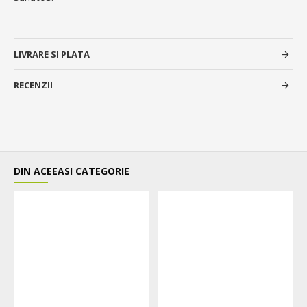
LIVRARE SI PLATA
RECENZII
DIN ACEEASI CATEGORIE