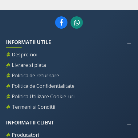
INFORMATII UTILE
Despre noi
Livrare si plata
Politica de returnare
Politica de Confidentialitate
Politica Utilizare Cookie-uri
Termeni si Conditii
INFORMATII CLIENT
Producatori