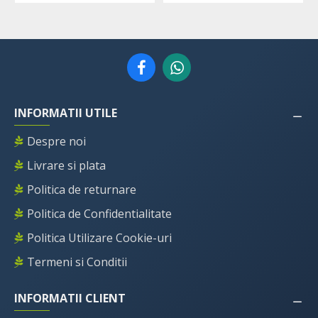
INFORMATII UTILE
Despre noi
Livrare si plata
Politica de returnare
Politica de Confidentialitate
Politica Utilizare Cookie-uri
Termeni si Conditii
INFORMATII CLIENT