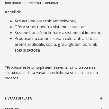
functionare a sistemului imunitar.
Beneficii:
Are actiune puternic antioxidanta;
Ofera suport pentru sistemul imunitar;
Sustine buna functionare a sistemului imunitar;
Produsul nu contine zahar, coloranti artificiali,
arome artificiale, sodiu, grau, gluten, porumb,
soia si lactoza.
*Produsul este un supliment alimentar si nu trebuie sa
inlocuiasca o dieta variata si echilibrata si un stil de viata
sanatos.
LIVRARE SI PLATA