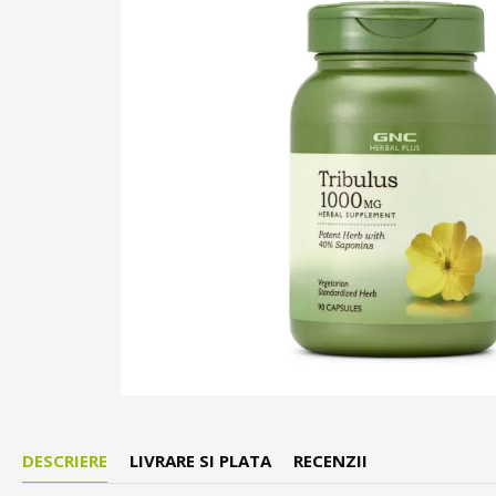
DESCRIERE
LIVRARE SI PLATA
RECENZII