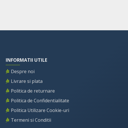
INFORMATII UTILE
Despre noi
Livrare si plata
Politica de returnare
Politica de Confidentialitate
Politica Utilizare Cookie-uri
Termeni si Conditii