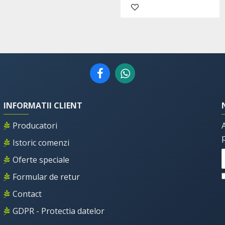
INFORMATII CLIENT
Producatori
Istoric comenzi
Oferte speciale
Formular de retur
Contact
GDPR - Protectia datelor