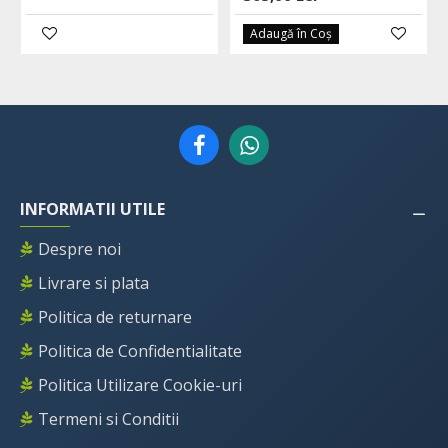
Adaugă în Coş
INFORMATII UTILE
Despre noi
Livrare si plata
Politica de returnare
Politica de Confidentialitate
Politica Utilizare Cookie-uri
Termeni si Conditii