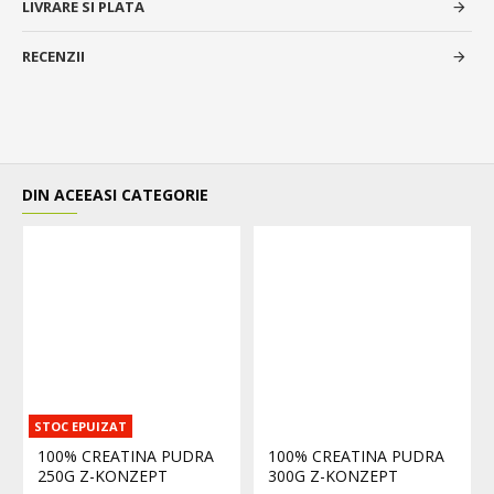
LIVRARE SI PLATA
RECENZII
DIN ACEEASI CATEGORIE
STOC EPUIZAT
100% CREATINA PUDRA
100% CREATINA PUDRA
250G Z-KONZEPT
300G Z-KONZEPT