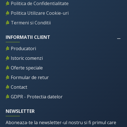
Politica de Confidentialitate
Politica Utilizare Cookie-uri
Termeni si Conditii
INFORMATII CLIENT
Producatori
Istoric comenzi
Oferte speciale
Formular de retur
Contact
GDPR - Protectia datelor
NEWSLETTER
Aboneaza-te la newsletter-ul nostru si fi primul care