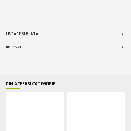
LIVRARE SI PLATA
RECENZII
DIN ACEEASI CATEGORIE