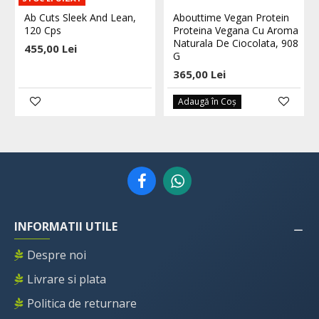
Ab Cuts Sleek And Lean,
Abouttime Vegan Protein
120 Cps
Proteina Vegana Cu Aroma
Naturala De Ciocolata, 908
455,00 Lei
G
365,00 Lei
Adaugă în Coş
INFORMATII UTILE
Despre noi
Livrare si plata
Politica de returnare