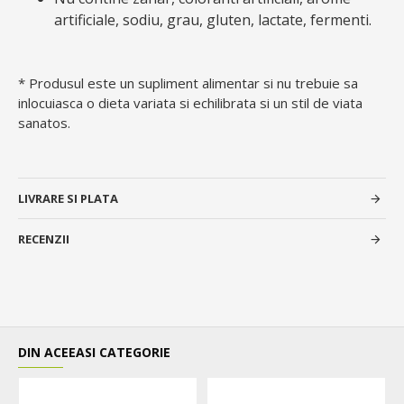
artificiale, sodiu, grau, gluten, lactate, fermenti.
* Produsul este un supliment alimentar si nu trebuie sa
inlocuiasca o dieta variata si echilibrata si un stil de viata
sanatos.
LIVRARE SI PLATA
RECENZII
DIN ACEEASI CATEGORIE