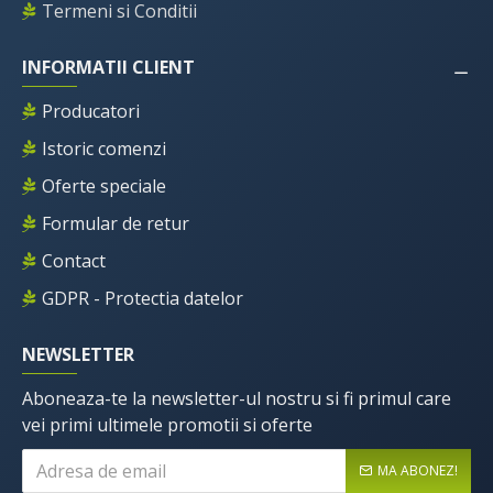
Termeni si Conditii
INFORMATII CLIENT
Producatori
Istoric comenzi
Oferte speciale
Formular de retur
Contact
GDPR - Protectia datelor
NEWSLETTER
Aboneaza-te la newsletter-ul nostru si fi primul care
vei primi ultimele promotii si oferte
MA ABONEZ!