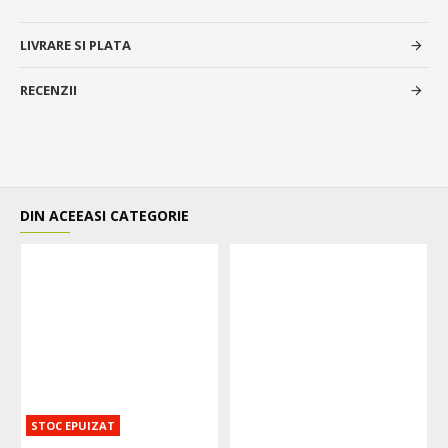
LIVRARE SI PLATA
RECENZII
DIN ACEEASI CATEGORIE
STOC EPUIZAT