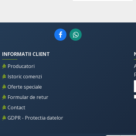
INFORMATII CLIENT
Producatori
Istoric comenzi
Oferte speciale
Formular de retur
Contact
GDPR - Protectia datelor