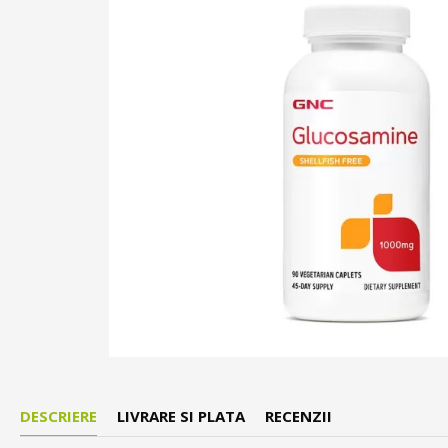
DESCRIERE
LIVRARE SI PLATA
RECENZII