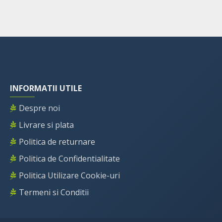
INFORMATII UTILE
Despre noi
Livrare si plata
Politica de returnare
Politica de Confidentialitate
Politica Utilizare Cookie-uri
Termeni si Conditii