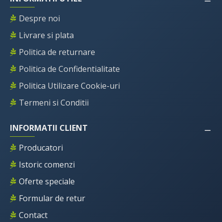
Despre noi
Livrare si plata
Politica de returnare
Politica de Confidentialitate
Politica Utilizare Cookie-uri
Termeni si Conditii
INFORMATII CLIENT
Producatori
Istoric comenzi
Oferte speciale
Formular de retur
Contact