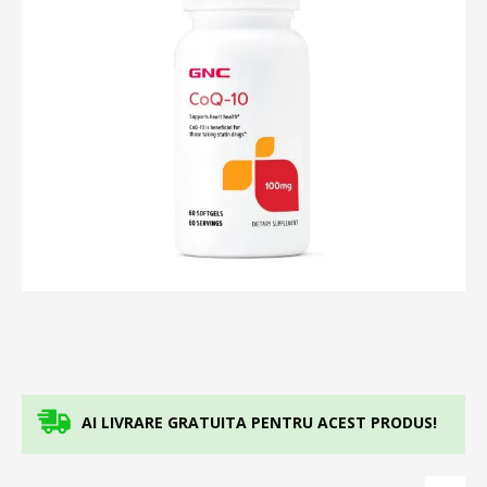
AI LIVRARE GRATUITA PENTRU ACEST PRODUS!