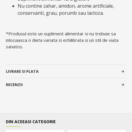
Nu contine zahar, amidon, arome artificiale,
conservanti, grau, porumb sau lactoza.
*Produsul este un supliment alimentar si nu trebuie sa
inlocuiasca o dieta variata si echilibrata si un stil de viata
sanatos.
LIVRARE SI PLATA
RECENZII
DIN ACEEASI CATEGORIE