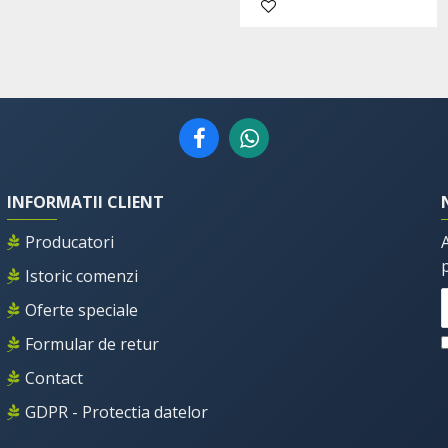
INFORMATII CLIENT
Producatori
Istoric comenzi
Oferte speciale
Formular de retur
Contact
GDPR - Protectia datelor