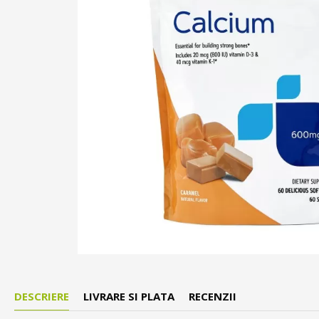
DESCRIERE
LIVRARE SI PLATA
RECENZII