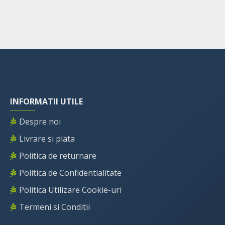
INFORMATII UTILE
Despre noi
Livrare si plata
Politica de returnare
Politica de Confidentialitate
Politica Utilizare Cookie-uri
Termeni si Conditii