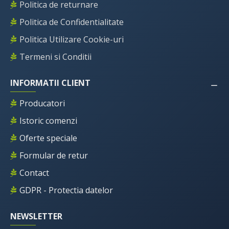
Politica de returnare
Politica de Confidentialitate
Politica Utilizare Cookie-uri
Termeni si Conditii
INFORMATII CLIENT
Producatori
Istoric comenzi
Oferte speciale
Formular de retur
Contact
GDPR - Protectia datelor
NEWSLETTER