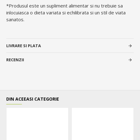
*Produsul este un supliment alimentar si nu trebuie sa
inlocuiasca o dieta variata si echilibrata si un stil de viata
sanatos.
LIVRARE SI PLATA
RECENZII
DIN ACEEASI CATEGORIE