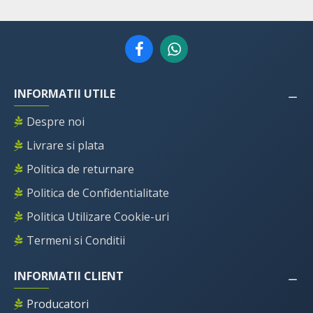
INFORMATII UTILE
Despre noi
Livrare si plata
Politica de returnare
Politica de Confidentialitate
Politica Utilizare Cookie-uri
Termeni si Conditii
INFORMATII CLIENT
Producatori