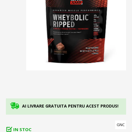
AI LIVRARE GRATUITA PENTRU ACEST PRODUS!
GNC
IN STOC