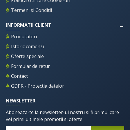
Politica Utilizare Cookie-uri
Termeni si Conditii
INFORMATII CLIENT
Producatori
Istoric comenzi
Oferte speciale
Formular de retur
Contact
GDPR - Protectia datelor
NEWSLETTER
Aboneaza-te la newsletter-ul nostru si fi primul care
vei primi ultimele promotii si oferte