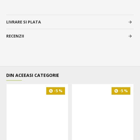
LIVRARE SI PLATA
RECENZII
DIN ACEEASI CATEGORIE
-5 %
-5 %