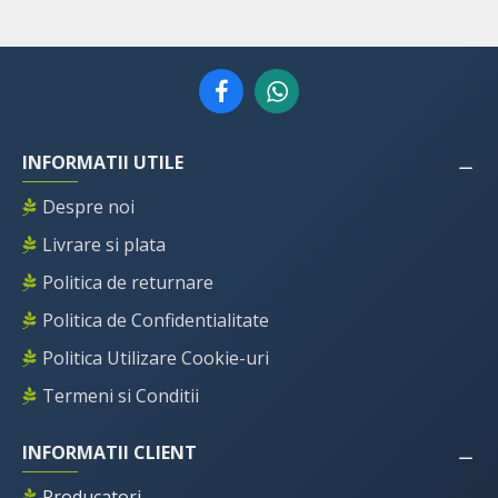
INFORMATII UTILE
Despre noi
Livrare si plata
Politica de returnare
Politica de Confidentialitate
Politica Utilizare Cookie-uri
Termeni si Conditii
INFORMATII CLIENT
Producatori