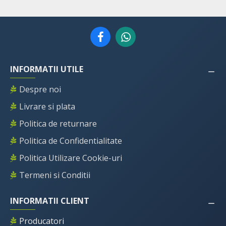
INFORMATII UTILE
Despre noi
Livrare si plata
Politica de returnare
Politica de Confidentialitate
Politica Utilizare Cookie-uri
Termeni si Conditii
INFORMATII CLIENT
Producatori