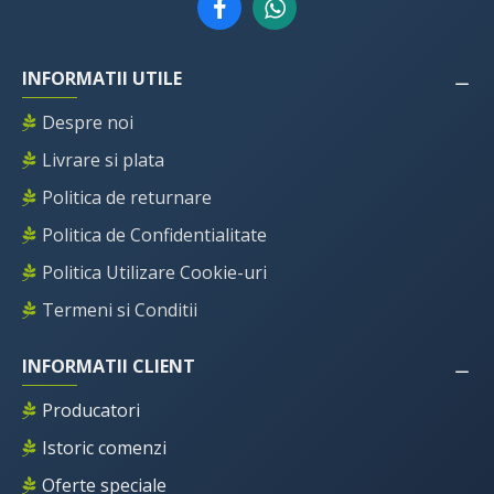
INFORMATII UTILE
Despre noi
Livrare si plata
Politica de returnare
Politica de Confidentialitate
Politica Utilizare Cookie-uri
Termeni si Conditii
INFORMATII CLIENT
Producatori
Istoric comenzi
Oferte speciale