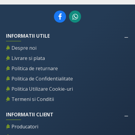
INFORMATII UTILE
Despre noi
Livrare si plata
Politica de returnare
Politica de Confidentialitate
Politica Utilizare Cookie-uri
Termeni si Conditii
INFORMATII CLIENT
Producatori