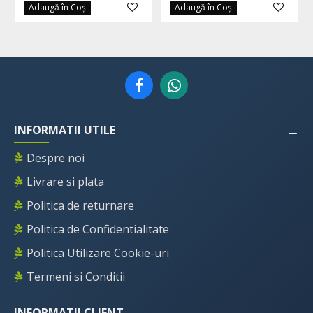
Adaugă în Coş
Adaugă în Coş
INFORMATII UTILE
Despre noi
Livrare si plata
Politica de returnare
Politica de Confidentialitate
Politica Utilizare Cookie-uri
Termeni si Conditii
INFORMATII CLIENT