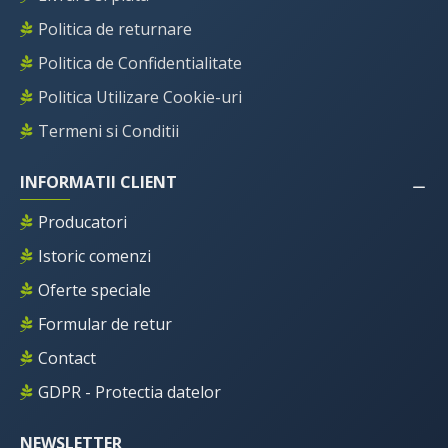
Politica de returnare
Politica de Confidentialitate
Politica Utilizare Cookie-uri
Termeni si Conditii
INFORMATII CLIENT
Producatori
Istoric comenzi
Oferte speciale
Formular de retur
Contact
GDPR - Protectia datelor
NEWSLETTER