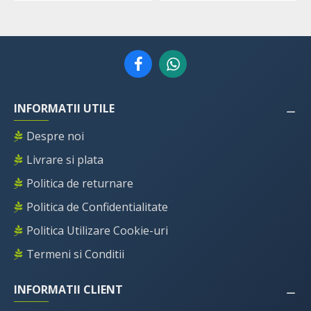
INFORMATII UTILE
Despre noi
Livrare si plata
Politica de returnare
Politica de Confidentialitate
Politica Utilizare Cookie-uri
Termeni si Conditii
INFORMATII CLIENT