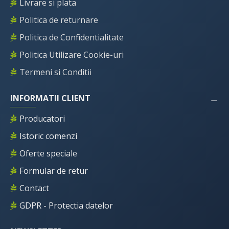
Livrare si plata
Politica de returnare
Politica de Confidentialitate
Politica Utilizare Cookie-uri
Termeni si Conditii
INFORMATII CLIENT
Producatori
Istoric comenzi
Oferte speciale
Formular de retur
Contact
GDPR - Protectia datelor