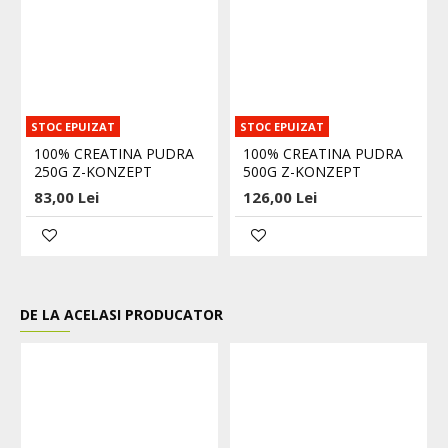
STOC EPUIZAT
STOC EPUIZAT
100% CREATINA PUDRA
100% CREATINA PUDRA
250G Z-KONZEPT
500G Z-KONZEPT
83,00 Lei
126,00 Lei
DE LA ACELASI PRODUCATOR