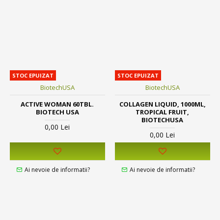
STOC EPUIZAT
STOC EPUIZAT
BiotechUSA
BiotechUSA
ACTIVE WOMAN 60TBL.
COLLAGEN LIQUID, 1000ML,
BIOTECH USA
TROPICAL FRUIT,
BIOTECHUSA
0,00 Lei
0,00 Lei
Ai nevoie de informatii?
Ai nevoie de informatii?