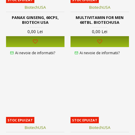
BiotechUSA
BiotechUSA
PANAX GINSENG, 60CPS,
MULTIVITAMIN FOR MEN
BIOTECH USA
60TBL. BIOTECHUSA
0,00 Lei
0,00 Lei
Ai nevoie de informatii?
Ai nevoie de informatii?
STOC EPUIZAT
STOC EPUIZAT
BiotechUSA
BiotechUSA