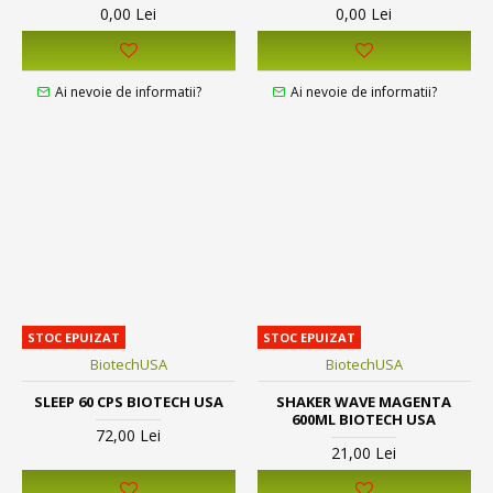
0,00 Lei
0,00 Lei
Ai nevoie de informatii?
Ai nevoie de informatii?
STOC EPUIZAT
STOC EPUIZAT
BiotechUSA
BiotechUSA
SLEEP 60 CPS BIOTECH USA
SHAKER WAVE MAGENTA
600ML BIOTECH USA
72,00 Lei
21,00 Lei