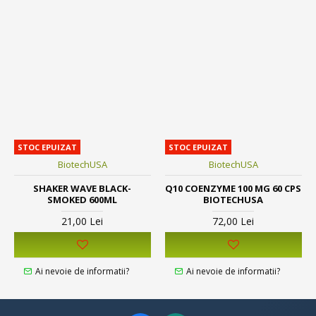
STOC EPUIZAT
STOC EPUIZAT
BiotechUSA
BiotechUSA
SHAKER WAVE BLACK-
Q10 COENZYME 100 MG 60 CPS
SMOKED 600ML
BIOTECHUSA
21,00 Lei
72,00 Lei
Ai nevoie de informatii?
Ai nevoie de informatii?