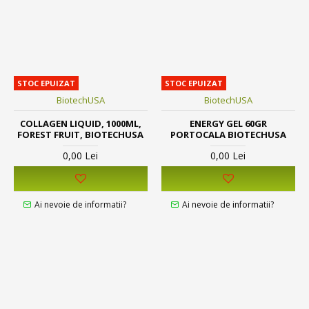
STOC EPUIZAT
STOC EPUIZAT
BiotechUSA
BiotechUSA
COLLAGEN LIQUID, 1000ML,
ENERGY GEL 60GR
FOREST FRUIT, BIOTECHUSA
PORTOCALA BIOTECHUSA
0,00 Lei
0,00 Lei
Ai nevoie de informatii?
Ai nevoie de informatii?