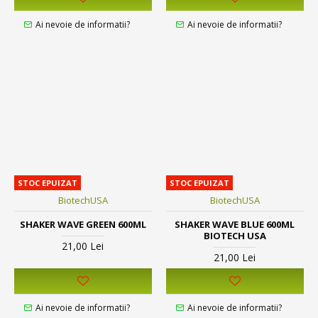
Ai nevoie de informatii?
Ai nevoie de informatii?
STOC EPUIZAT
STOC EPUIZAT
BiotechUSA
BiotechUSA
SHAKER WAVE GREEN 600ML
SHAKER WAVE BLUE 600ML
BIOTECH USA
21,00 Lei
21,00 Lei
Ai nevoie de informatii?
Ai nevoie de informatii?