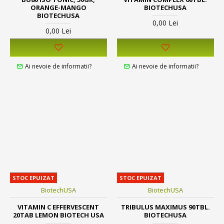
ORANGE-MANGO
BIOTECHUSA
BIOTECHUSA
0,00 Lei
0,00 Lei
Ai nevoie de informatii?
Ai nevoie de informatii?
STOC EPUIZAT
STOC EPUIZAT
BiotechUSA
BiotechUSA
VITAMIN C EFFERVESCENT
TRIBULUS MAXIMUS 90TBL.
20TAB LEMON BIOTECH USA
BIOTECHUSA