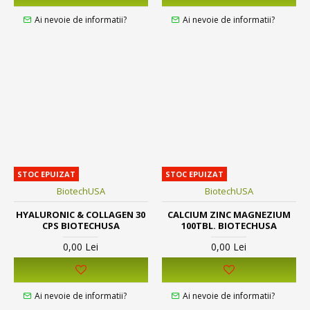
Ai nevoie de informatii?
Ai nevoie de informatii?
STOC EPUIZAT
STOC EPUIZAT
BiotechUSA
BiotechUSA
HYALURONIC & COLLAGEN 30
CALCIUM ZINC MAGNEZIUM
CPS BIOTECHUSA
100TBL. BIOTECHUSA
0,00 Lei
0,00 Lei
Ai nevoie de informatii?
Ai nevoie de informatii?