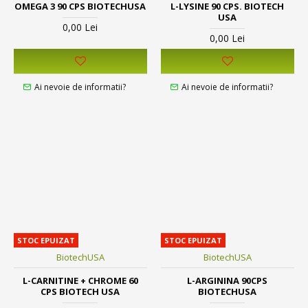
OMEGA 3 90 CPS BIOTECHUSA
L-LYSINE 90 CPS. BIOTECH
USA
0,00 Lei
0,00 Lei
Ai nevoie de informatii?
Ai nevoie de informatii?
STOC EPUIZAT
STOC EPUIZAT
BiotechUSA
BiotechUSA
L-CARNITINE + CHROME 60
L-ARGININA 90CPS
CPS BIOTECH USA
BIOTECHUSA