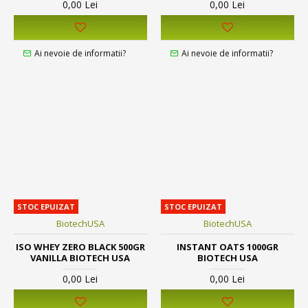
0,00 Lei
0,00 Lei
Ai nevoie de informatii?
Ai nevoie de informatii?
STOC EPUIZAT
STOC EPUIZAT
BiotechUSA
BiotechUSA
ISO WHEY ZERO BLACK 500GR
INSTANT OATS 1000GR
VANILLA BIOTECH USA
BIOTECH USA
0,00 Lei
0,00 Lei