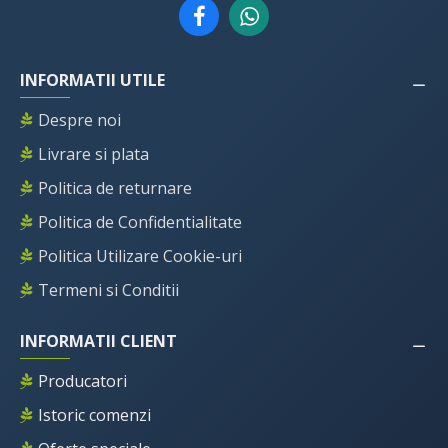
INFORMATII UTILE
Despre noi
Livrare si plata
Politica de returnare
Politica de Confidentialitate
Politica Utilizare Cookie-uri
Termeni si Conditii
INFORMATII CLIENT
Producatori
Istoric comenzi