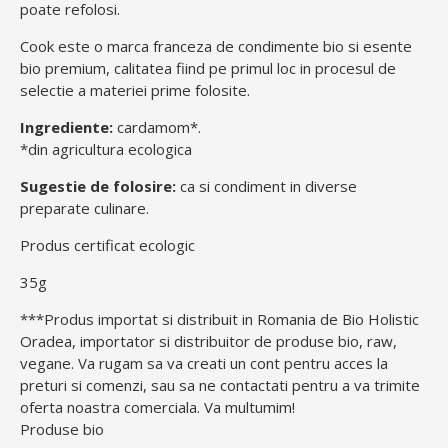
poate refolosi.
Cook este o marca franceza de condimente bio si esente
bio premium, calitatea fiind pe primul loc in procesul de
selectie a materiei prime folosite.
Ingrediente:
cardamom*.
*din agricultura ecologica
Sugestie de folosire:
ca si condiment in diverse
preparate culinare.
Produs certificat ecologic
35g
***Produs importat si distribuit in Romania de Bio Holistic
Oradea, importator si distribuitor de produse bio, raw,
vegane. Va rugam sa va creati un cont pentru acces la
preturi si comenzi, sau sa ne contactati pentru a va trimite
oferta noastra comerciala. Va multumim!
Produse bio