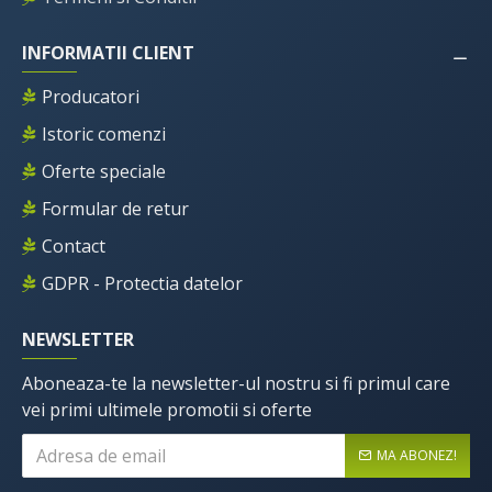
INFORMATII CLIENT
Producatori
Istoric comenzi
Oferte speciale
Formular de retur
Contact
GDPR - Protectia datelor
NEWSLETTER
Aboneaza-te la newsletter-ul nostru si fi primul care
vei primi ultimele promotii si oferte
MA ABONEZ!