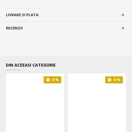
LIVRARE SI PLATA
RECENZII
DIN ACEEASI CATEGORIE
-5 %
-5 %