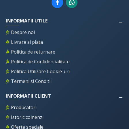
INFORMATII UTILE
Despre noi
Livrare si plata
Politica de returnare
Politica de Confidentialitate
Politica Utilizare Cookie-uri
Termeni si Conditii
INFORMATII CLIENT
Producatori
Istoric comenzi
Oferte speciale