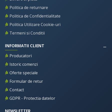
Politica de returnare
Politica de Confidentialitate
Politica Utilizare Cookie-uri
Termeni si Conditii
INFORMATII CLIENT
Producatori
Istoric comenzi
Oferte speciale
Formular de retur
Contact
GDPR - Protectia datelor
NEWSLETTER