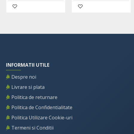
INFORMATII UTILE
Despre noi
Livrare si plata
Politica de returnare
Politica de Confidentialitate
Politica Utilizare Cookie-uri
Termeni si Conditii