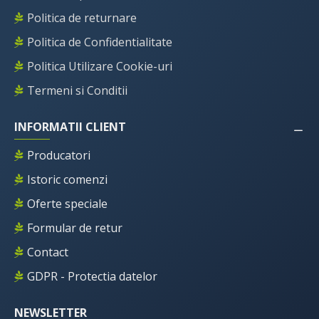
Politica de returnare
Politica de Confidentialitate
Politica Utilizare Cookie-uri
Termeni si Conditii
INFORMATII CLIENT
Producatori
Istoric comenzi
Oferte speciale
Formular de retur
Contact
GDPR - Protectia datelor
NEWSLETTER