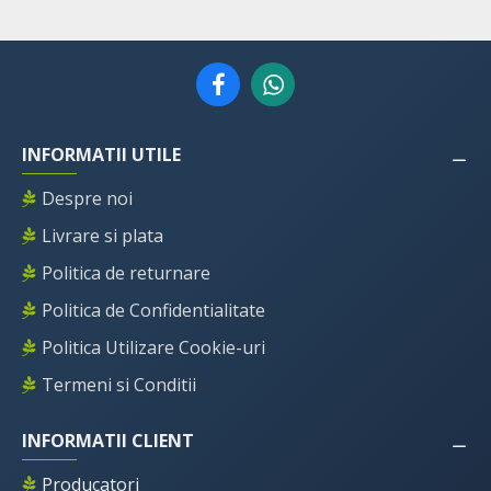
INFORMATII UTILE
Despre noi
Livrare si plata
Politica de returnare
Politica de Confidentialitate
Politica Utilizare Cookie-uri
Termeni si Conditii
INFORMATII CLIENT
Producatori