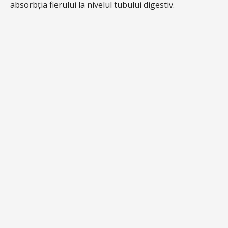
absorbția fierului la nivelul tubului digestiv.