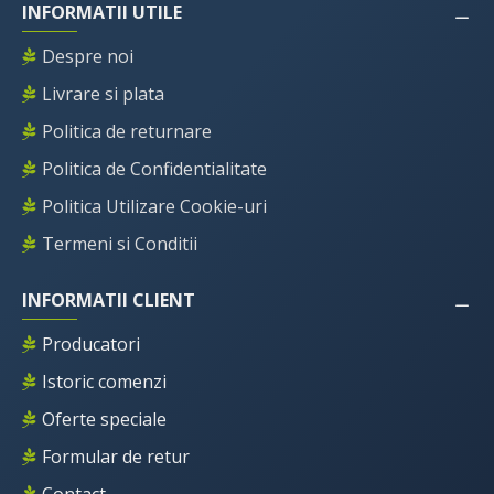
INFORMATII UTILE
Despre noi
Livrare si plata
Politica de returnare
Politica de Confidentialitate
Politica Utilizare Cookie-uri
Termeni si Conditii
INFORMATII CLIENT
Producatori
Istoric comenzi
Oferte speciale
Formular de retur