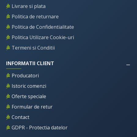
Livrare si plata
Politica de returnare
Politica de Confidentialitate
Politica Utilizare Cookie-uri
Termeni si Conditii
INFORMATII CLIENT
Producatori
Istoric comenzi
Oferte speciale
Formular de retur
Contact
GDPR - Protectia datelor