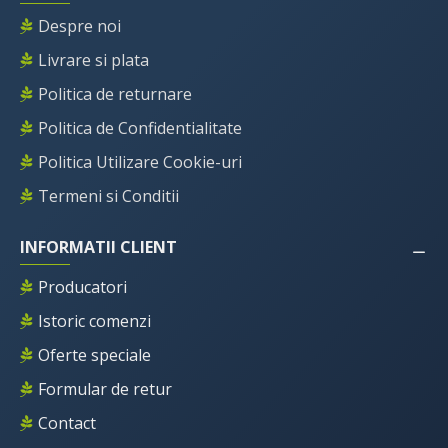
Despre noi
Livrare si plata
Politica de returnare
Politica de Confidentialitate
Politica Utilizare Cookie-uri
Termeni si Conditii
INFORMATII CLIENT
Producatori
Istoric comenzi
Oferte speciale
Formular de retur
Contact