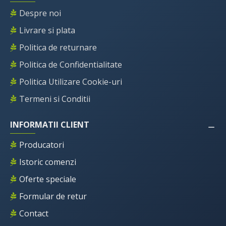
Despre noi
Livrare si plata
Politica de returnare
Politica de Confidentialitate
Politica Utilizare Cookie-uri
Termeni si Conditii
INFORMATII CLIENT
Producatori
Istoric comenzi
Oferte speciale
Formular de retur
Contact