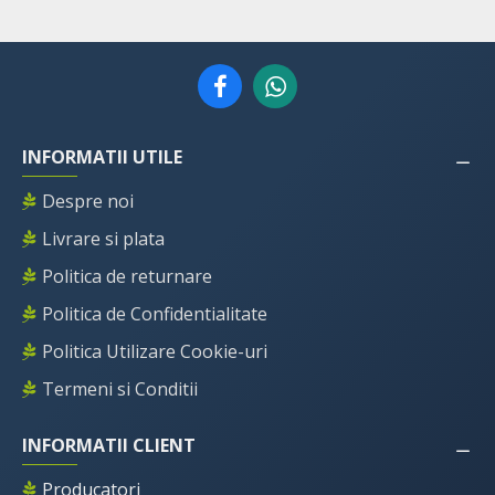
INFORMATII UTILE
Despre noi
Livrare si plata
Politica de returnare
Politica de Confidentialitate
Politica Utilizare Cookie-uri
Termeni si Conditii
INFORMATII CLIENT
Producatori