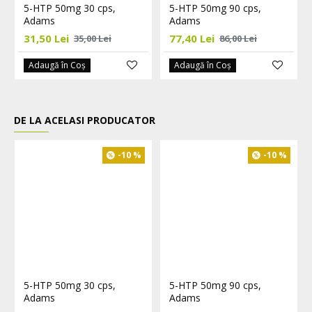
5-HTP 50mg 30 cps,
5-HTP 50mg 90 cps,
Adams
Adams
31,50 Lei
77,40 Lei
35,00 Lei
86,00 Lei
Adaugă în Coş
Adaugă în Coş
DE LA ACELASI PRODUCATOR
-10 %
-10 %
5-HTP 50mg 30 cps,
5-HTP 50mg 90 cps,
Adams
Adams