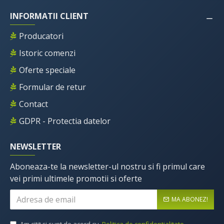
INFORMATII CLIENT
Producatori
Istoric comenzi
Oferte speciale
Formular de retur
Contact
GDPR - Protectia datelor
NEWSLETTER
Aboneaza-te la newsletter-ul nostru si fi primul care
vei primi ultimele promotii si oferte
MA ABONEZ!