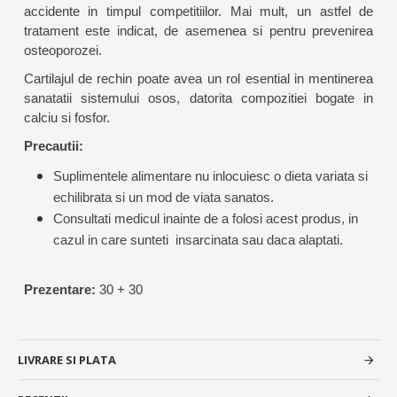
accidente in timpul competitiilor. Mai mult, un astfel de
tratament este indicat, de asemenea si pentru prevenirea
osteoporozei.
Cartilajul de rechin poate avea un rol esential in mentinerea
sanatatii sistemului osos, datorita compozitiei bogate in
calciu si fosfor.
Precautii:
Suplimentele alimentare nu inlocuiesc o dieta variata si
echilibrata si un mod de viata sanatos.
Consultati medicul inainte de a folosi acest produs, in
cazul in care sunteti insarcinata sau daca alaptati.
Prezentare:
30 + 30
LIVRARE SI PLATA