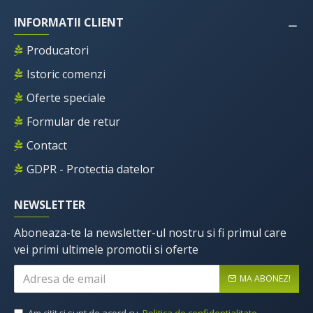
INFORMATII CLIENT
Producatori
Istoric comenzi
Oferte speciale
Formular de retur
Contact
GDPR - Protectia datelor
NEWSLETTER
Aboneaza-te la newsletter-ul nostru si fi primul care
vei primi ultimele promotii si oferte
MA ABONEZ!