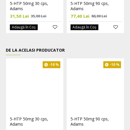
5-HTP 50mg 30 cps,
5-HTP 50mg 90 cps,
Adams
Adams
31,50 Lei
77,40 Lei
35,00 Lei
86,00 Lei
Adaugă în Coş
Adaugă în Coş
DE LA ACELASI PRODUCATOR
-10 %
-10 %
5-HTP 50mg 30 cps,
5-HTP 50mg 90 cps,
Adams
Adams