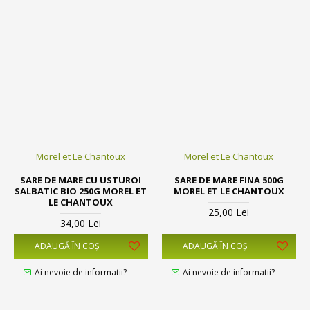
Morel et Le Chantoux
Morel et Le Chantoux
SARE DE MARE CU USTUROI
SARE DE MARE FINA 500G
SALBATIC BIO 250G MOREL ET
MOREL ET LE CHANTOUX
LE CHANTOUX
25,00 Lei
34,00 Lei
ADAUGĂ ÎN COŞ
ADAUGĂ ÎN COŞ
Ai nevoie de informatii?
Ai nevoie de informatii?