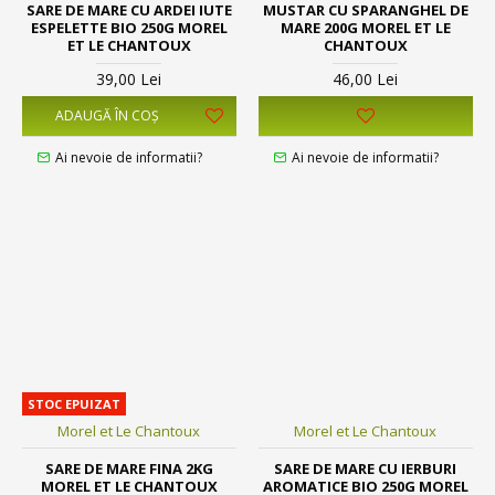
SARE DE MARE CU ARDEI IUTE
MUSTAR CU SPARANGHEL DE
ESPELETTE BIO 250G MOREL
MARE 200G MOREL ET LE
ET LE CHANTOUX
CHANTOUX
39,00 Lei
46,00 Lei
ADAUGĂ ÎN COŞ
Ai nevoie de informatii?
Ai nevoie de informatii?
STOC EPUIZAT
Morel et Le Chantoux
Morel et Le Chantoux
SARE DE MARE FINA 2KG
SARE DE MARE CU IERBURI
MOREL ET LE CHANTOUX
AROMATICE BIO 250G MOREL