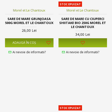
STOC EPUIZAT
Morel et Le Chantoux
Morel et Le Chantoux
SARE DE MARE GRUNJOASA
SARE DE MARE CU CIUPERCI
500G MOREL ET LE CHANTOUX
SHIITAKE BIO 250G MOREL ET
LE CHANTOUX
26,00 Lei
34,00 Lei
ADAUGĂ ÎN COŞ
Ai nevoie de informatii?
Ai nevoie de informatii?
STOC EPUIZAT