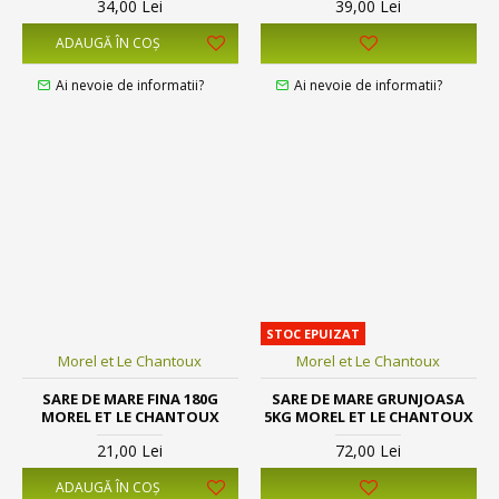
34,00 Lei
39,00 Lei
ADAUGĂ ÎN COŞ
Ai nevoie de informatii?
Ai nevoie de informatii?
STOC EPUIZAT
Morel et Le Chantoux
Morel et Le Chantoux
SARE DE MARE FINA 180G
SARE DE MARE GRUNJOASA
MOREL ET LE CHANTOUX
5KG MOREL ET LE CHANTOUX
21,00 Lei
72,00 Lei
ADAUGĂ ÎN COŞ