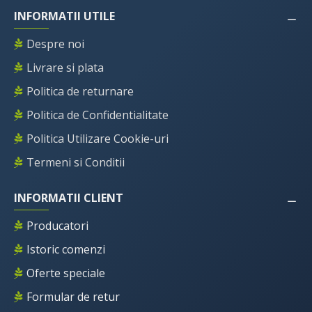
INFORMATII UTILE
Despre noi
Livrare si plata
Politica de returnare
Politica de Confidentialitate
Politica Utilizare Cookie-uri
Termeni si Conditii
INFORMATII CLIENT
Producatori
Istoric comenzi
Oferte speciale
Formular de retur