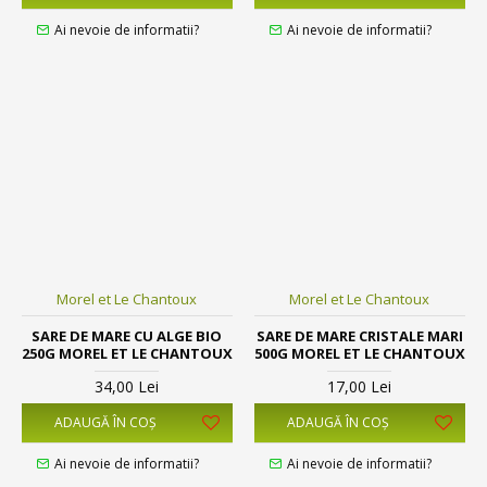
Ai nevoie de informatii?
Ai nevoie de informatii?
Morel et Le Chantoux
Morel et Le Chantoux
SARE DE MARE CU ALGE BIO
SARE DE MARE CRISTALE MARI
250G MOREL ET LE CHANTOUX
500G MOREL ET LE CHANTOUX
34,00 Lei
17,00 Lei
ADAUGĂ ÎN COŞ
ADAUGĂ ÎN COŞ
Ai nevoie de informatii?
Ai nevoie de informatii?