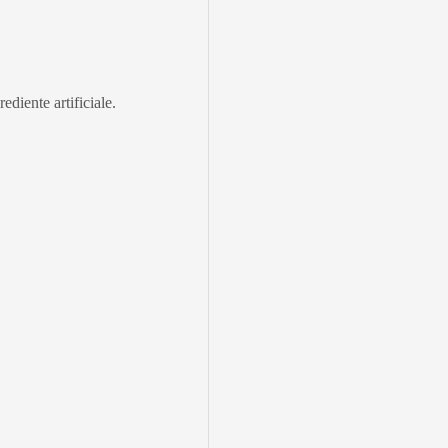
ediente artificiale.