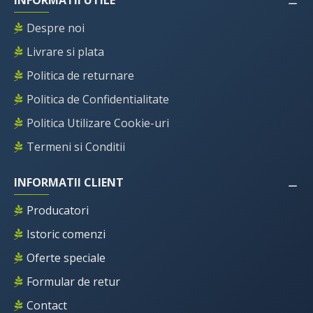
INFORMATII UTILE
Despre noi
Livrare si plata
Politica de returnare
Politica de Confidentialitate
Politica Utilizare Cookie-uri
Termeni si Conditii
INFORMATII CLIENT
Producatori
Istoric comenzi
Oferte speciale
Formular de retur
Contact