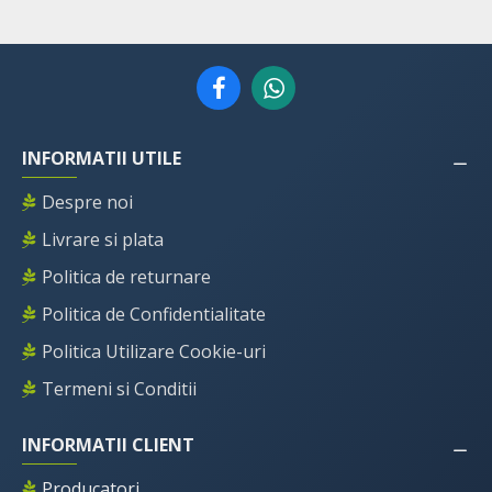
INFORMATII UTILE
Despre noi
Livrare si plata
Politica de returnare
Politica de Confidentialitate
Politica Utilizare Cookie-uri
Termeni si Conditii
INFORMATII CLIENT
Producatori