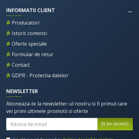
INFORMATII CLIENT
Producatori
Istoric comenzi
Oferte speciale
Formular de retur
Contact
GDPR - Protectia datelor
NEWSLETTER
Aboneaza-te la newsletter-ul nostru si fi primul care
vei primi ultimele promotii si oferte
MA ABONEZ!