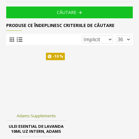
CĂUTARE
PRODUSE CE ÎNDEPLINESC CRITERIILE DE CĂUTARE
-10 %
Adams Supplements
ULEI ESENTIAL DE LAVANDA
10ML UZ INTERN, ADAMS